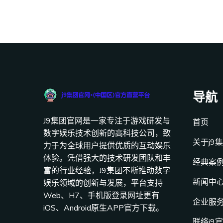
导航
J9集团官网是一家专注于游戏研发与
首页
数字娱乐技术创新的高科技公司，致
关于j9
力于为全球用户提供优质的互动娱乐
体验。凭借强大的技术研发团队和丰
经典案
富的行业经验，J9集团不断推动数字
新闻中
娱乐领域的创新与发展，平台支持
Web、H7、手机版登录网址更有
企业服
iOS、Android原生APP官方下载。
联络j9