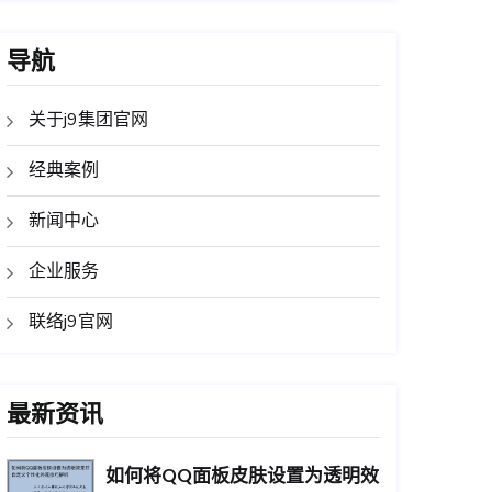
导航
关于j9集团官网
经典案例
新闻中心
企业服务
联络j9官网
最新资讯
如何将QQ面板皮肤设置为透明效