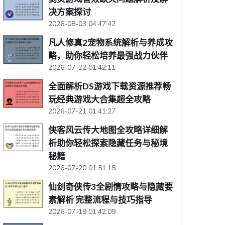
决方案探讨
2026-08-03 04:47:42
凡人修真2宠物系统解析与养成攻
略，助你轻松培养最强战力伙伴
2026-07-22 01:42:11
全面解析DS游戏下载资源推荐畅
玩经典游戏大合集超全攻略
2026-07-21 01:41:27
侠客风云传大地图全攻略详细解
析助你轻松探索隐藏任务与秘境
秘籍
2026-07-20 01:51:15
仙剑奇侠传3全剧情攻略与隐藏要
素解析 完整流程与技巧指导
2026-07-19 01:42:09