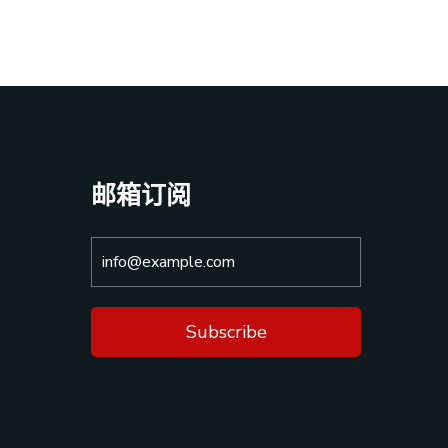
邮箱订阅
Subscribe