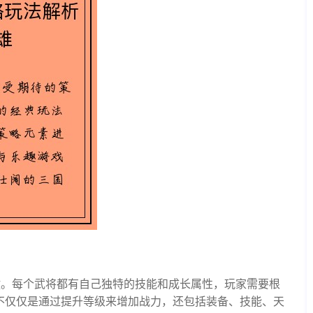
键。每个武将都有自己独特的技能和成长属性，玩家需要根
不仅仅是通过提升等级来增加战力，还包括装备、技能、天