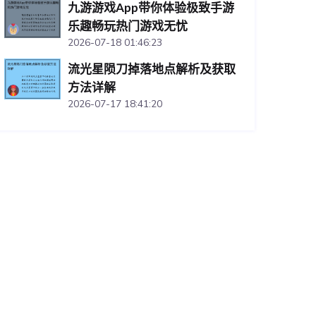
九游游戏App带你体验极致手游
乐趣畅玩热门游戏无忧
2026-07-18 01:46:23
流光星陨刀掉落地点解析及获取
方法详解
2026-07-17 18:41:20