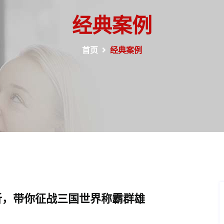
经典案例
首页
经典案例
析，带你征战三国世界称霸群雄