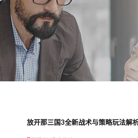
放开那三国3全新战术与策略玩法解