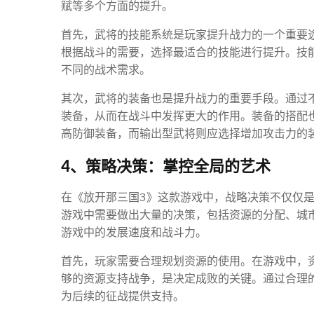
赋等多个方面的提升。
首先，武将的技能系统是玩家提升战力的一个重要
根据战斗的需要，选择最适合的技能进行提升。技
不同的战术需求。
其次，武将的装备也是提升战力的重要手段。通过
装备，从而在战斗中发挥更大的作用。装备的搭配
高防御装备，而输出型武将则应选择增加攻击力的
4、策略决策：掌控全局的艺术
在《放开那三国3》这款游戏中，战略决策不仅仅
游戏中需要做出大量的决策，包括资源的分配、城
游戏中的发展速度和战斗力。
首先，玩家需要合理规划资源的使用。在游戏中，
够的资源支持战争，是决定成败的关键。通过合理
为后续的征战提供支持。