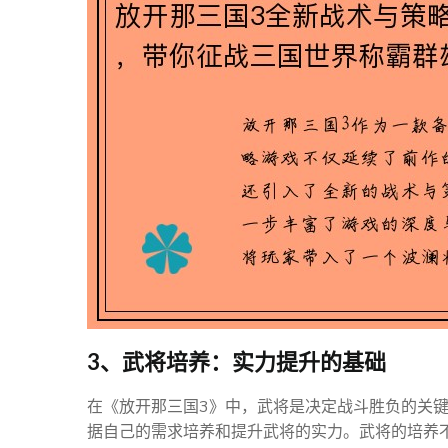
3、武将培养：实力提升的基础
在《放开那三国3》中，武将是决定战斗胜负的关
据自己的需求培养和提升武将的实力。武将的培养