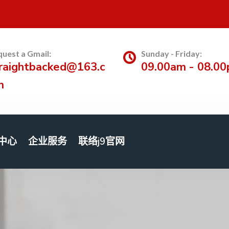
uest a Gmail:
Sunday - Friday:
raightbacked@163.c
09.00am - 08.0
m
中心
企业服务
联络j9官网