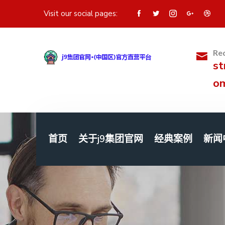
Visit our social pages:
Req
st
o
首页
关于j9集团官网
经典案例
新闻