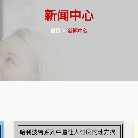
新闻中心
首页
新闻中心