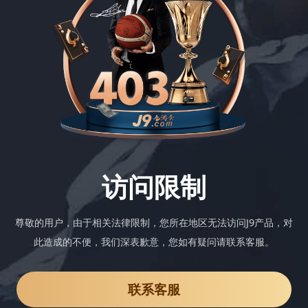
访问限制
尊敬的用户，由于相关法律限制，您所在地区无法访问J9产品，对
此造成的不便，我们深表歉意，您如有疑问请联系客服。
联系客服