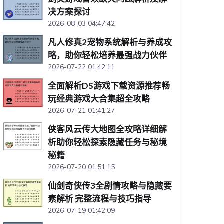
决方案探讨
2026-08-03 04:47:42
凡人修真2宠物系统解析与养成攻
略，助你轻松培养最强战力伙伴
2026-07-22 01:42:11
全面解析DS游戏下载资源推荐畅
玩经典游戏大合集超全攻略
2026-07-21 01:41:27
侠客风云传大地图全攻略详细解
析助你轻松探索隐藏任务与秘境
秘籍
2026-07-20 01:51:15
仙剑奇侠传3全剧情攻略与隐藏要
素解析 完整流程与技巧指导
2026-07-19 01:42:09