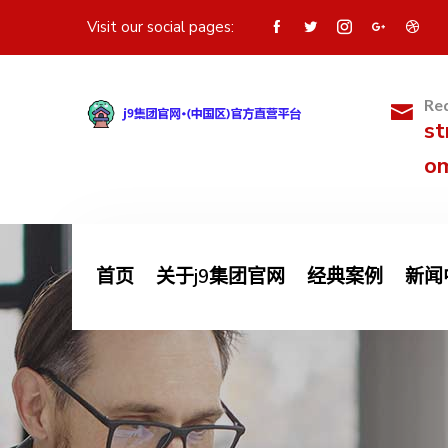
Visit our social pages:
Req
st
o
首页
关于j9集团官网
经典案例
新闻