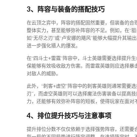
3、阵容与装备的搭配技巧
在云顶之弈中，阵容的搭配固然重要，但装备的合
整体实力，甚至能够弥补阵容的不足。例如，在“狙击
如“无尽之刃”或“卢安娜的飓风”能够大幅提升其输出
进一步强化猎人的爆发。
在“四斗士+雷霆”阵容中，斗士英雄需要选择提升生
保能够有效吸收敌方伤害。而雷霆英雄则应选择暴击
对敌人的威胁。
此外，“刺客+虚空”阵容中的刺客英雄则通常需要选
刃”，而虚空英雄则可以选择魔法伤害装备以提高
力，还能够有效弥补阵容的短板，使得玩家在面对
4、排位提升技巧与注意事项
提升排位分数不仅仅依赖于选择强势阵容，还需要