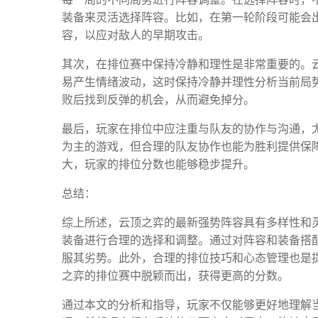
每一局的不同局势进行阵容调整。在选择阵容时，
装备来灵活选择阵容。比如，在第一轮阶段可能会
容，以应对敌人的早期攻击。
其次，在排位赛中保持冷静和理性是非常重要的。
易产生情绪波动，这时保持冷静并理性分析当前局
败后找到反弹的机会，从而避免掉分。
最后，玩家在排位中应注重与队友的协作与沟通，
为主的游戏，但合理的队友协作也能为胜利提供保
大，玩家的排位分数也能够稳步提升。
总结：
综上所述，云顶之弈的最新强势阵容具有多样性和
装备进行合理的选择和调整。通过对阵容和装备搭
服其劣势。此外，合理的排位技巧和心态管理也是
之弈的排位赛中脱颖而出，获得更高的分数。
通过本文的分析和指导，玩家不仅能够更好地理解