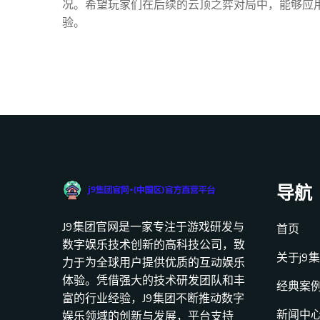
况。希望玩家们在后续的云顶之弈对局中，能够应
验。
导航
J9集团官网是一家专注于游戏研发与
首页
数字娱乐技术创新的高科技公司，致
关于j9
力于为全球用户提供优质的互动娱乐
体验。凭借强大的技术研发团队和丰
经典案
富的行业经验，J9集团不断推动数字
新闻中
娱乐领域的创新与发展，平台支持