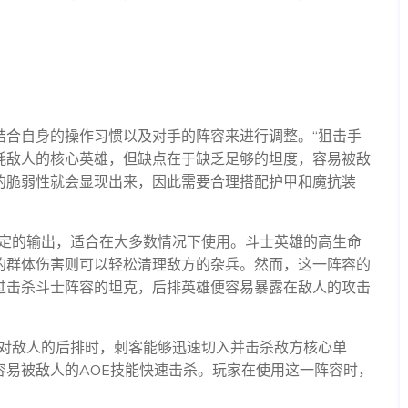
结合自身的操作习惯以及对手的阵容来进行调整。“狙击手
耗敌人的核心英雄，但缺点在于缺乏足够的坦度，容易被敌
的脆弱性就会显现出来，因此需要合理搭配护甲和魔抗装
稳定的输出，适合在大多数情况下使用。斗士英雄的高生命
的群体伤害则可以轻松清理敌方的杂兵。然而，这一阵容的
过击杀斗士阵容的坦克，后排英雄便容易暴露在敌人的攻击
面对敌人的后排时，刺客能够迅速切入并击杀敌方核心单
容易被敌人的AOE技能快速击杀。玩家在使用这一阵容时，