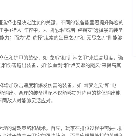
理选择也是决定胜负的关键。不同的装备能显著提升阵容的
手+猎人”阵容中，为“凯瑟琳”或者“卢锡安”选择暴击装备
能力；而为“易”选择“鬼索的狂暴之刃”和“无尽之刃”则能够
命值和护甲的装备，如“龙爪”和“荆棘之甲”来提高坦度，确
和伤害输出装备，如“饮血剑”和“卢安娜的飓风”来提高其
择增加攻击速度和爆发伤害的装备，如“幽梦之灵”和“电
技能输出。合理的装备搭配不仅能够提升阵容的整体输出能
不同敌人时能够灵活应对。
合理的游戏策略和战术。首先，玩家在排位过程中需要根据