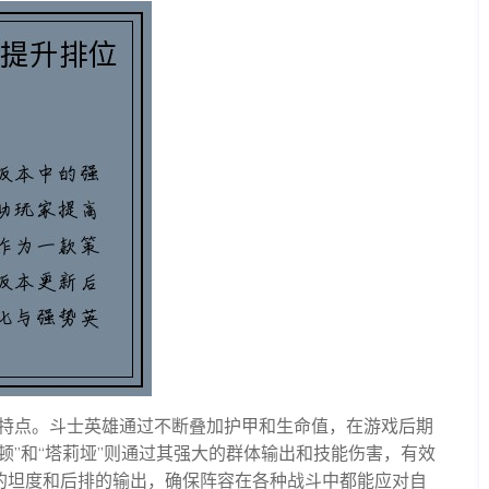
为特点。斗士英雄通过不断叠加护甲和生命值，在游戏后期
顿”和“塔莉垭”则通过其强大的群体输出和技能伤害，有效
的坦度和后排的输出，确保阵容在各种战斗中都能应对自