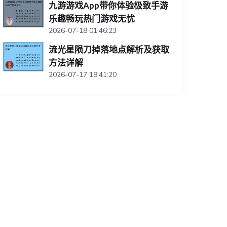
九游游戏App带你体验极致手游
乐趣畅玩热门游戏无忧
2026-07-18 01:46:23
流光星陨刀掉落地点解析及获取
方法详解
2026-07-17 18:41:20