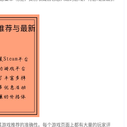
了其游戏推荐的准确性。每个游戏页面上都有大量的玩家评