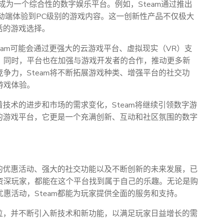
成为一个综合性的数字娱乐平台。例如，Steam通过推出
以在移动端体验到PC级别的游戏内容。这一创新性产品不仅极大
活的游戏选择。
team可能会通过更强大的云游戏平台、虚拟现实（VR）支
。同时，平台也在加强与游戏开发者的合作，推动更多新
争力，Steam将不断拓展游戏种类、增强平台的社交功
游戏体验。
着技术的进步和市场的需求变化，Steam将继续引领数字游
单的游戏平台，它更是一个充满创新、互动和社区氛围的数字
富的优惠活动、强大的社交功能以及不断创新的未来发展，已
资深玩家，都能在这个平台找到属于自己的乐趣。无论是购
惠活动，Steam都能为玩家提供全面的服务和支持。
地位，并不断引入新技术和新功能，以满足玩家日益增长的需