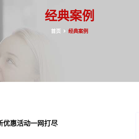
经典案例
首页
经典案例
最新优惠活动一网打尽