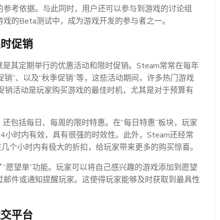
的参考依据。与此同时，用户还可以参与到游戏的讨论组
戏的Beta测试中，成为游戏开发的参与者之一。
限时促销
就是其定期举行的优惠活动和限时促销。Steam常常在每年
促销”、以及“秋季促销”等，这些活动期间，许多热门游戏
些促销活动是玩家购买游戏的最佳时机，尤其是对于预算有
，还包括每日、每周的限时特惠。在“每日特惠”板块，玩家
4小时内有效，具有很强的时效性。此外，Steam还经常
在几个小时内有极大的折扣，给玩家带来更多的购买惊喜。
了“愿望单”功能。玩家可以将自己感兴趣的游戏添加到愿望
过邮件或通知提醒玩家。这使得玩家能够及时获取到最具性
社交平台