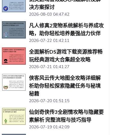
决方案探讨
2026-08-03 04:47:42
凡人修真2宠物系统解析与养成攻
略，助你轻松培养最强战力伙伴
2026-07-22 01:42:11
全面解析DS游戏下载资源推荐畅
玩经典游戏大合集超全攻略
2026-07-21 01:41:27
侠客风云传大地图全攻略详细解
析助你轻松探索隐藏任务与秘境
秘籍
2026-07-20 01:51:15
仙剑奇侠传3全剧情攻略与隐藏要
素解析 完整流程与技巧指导
2026-07-19 01:42:09