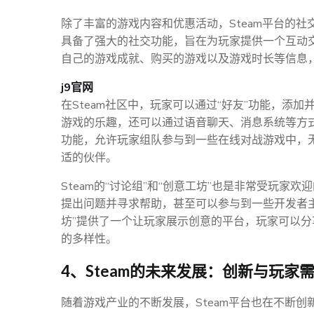
除了丰富的游戏内容和优惠活动，Steam平台的社
具备了强大的社交功能，旨在为玩家提供一个互动交
自己的游戏成就、购买的游戏以及游戏时长等信息
j9官网
在Steam社区中，玩家可以通过“好友”功能，添
游戏的乐趣，还可以通过语音聊天、消息系统等方式实
功能，允许玩家组队参与到一些在线对战游戏中，
适的伙伴。
Steam的“讨论组”和“创意工坊”也是非常受玩
提出问题并寻求帮助，甚至可以参与到一些开发者
坊”提供了一个让玩家展示创意的平台，玩家可以分
的多样性。
4、Steam的未来发展：创新与玩家
随着游戏产业的不断发展，Steam平台也在不断创