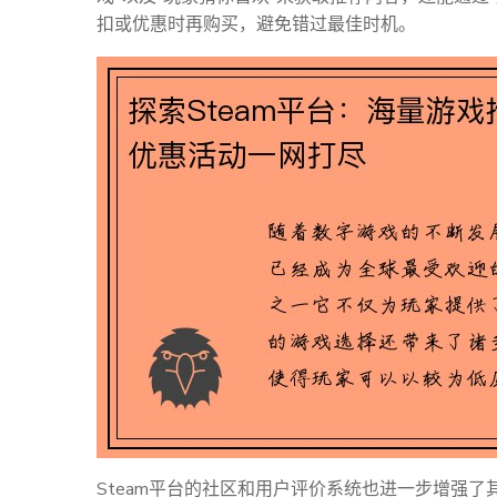
扣或优惠时再购买，避免错过最佳时机。
Steam平台的社区和用户评价系统也进一步增强