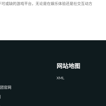
个不可或缺的游戏平台，无论是在娱乐体验还是社交互动方
网站地图
XML
集团官网
例