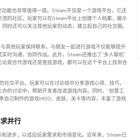
交功能也非常值得一提。Steam不仅是一个游戏平台，它还
流的社区。玩家可以在Steam平台上创建个人档案，展示
，同时还可以关注其他玩家的动态，建立起自己的社交圈。
加并与其他玩家保持联系。与朋友一起进行游戏不仅能够提升
时沟通，协同作战。此外，Steam还推出了“多人联机”
无论是合作游戏还是竞技游戏，都可以在这个平台上找到合
家欢迎的社交平台。玩家可以在讨论组中分享游戏心得、技巧，
主办的讨论中，帮助开发者改进游戏内容。同时，“创意工
享自己制作的游戏MOD、皮肤、关卡等内容，丰富了游戏
需求并行
新和进步，以适应玩家需求和市场变化。近年来，Steam已