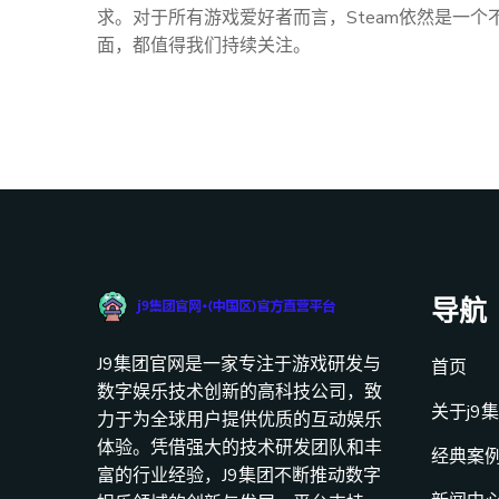
求。对于所有游戏爱好者而言，Steam依然是一
面，都值得我们持续关注。
导航
J9集团官网是一家专注于游戏研发与
首页
数字娱乐技术创新的高科技公司，致
关于j9
力于为全球用户提供优质的互动娱乐
体验。凭借强大的技术研发团队和丰
经典案
富的行业经验，J9集团不断推动数字