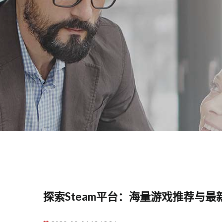
探索Steam平台：海量游戏推荐与