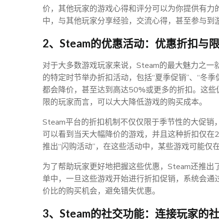
价，其他玩家的游戏心得和评分可以为你提供有力
中，与其他玩家分享经验，交流心得，甚至参与到游
2、Steam的优惠活动：优惠折扣与
对于大多数游戏玩家来说，Steam的最大魅力之一
的特定时节举办折扣活动，包括“夏季促销”、“冬季
都会降价，甚至达到高达50%或更多的折扣。这
限的玩家而言，可以大大降低游戏的购买成本。
Steam平台的折扣机制不仅仅限于季节性的大促销
可以看到当天大幅降价的游戏，并且这种折扣仅在2
推出“闪购活动”，在这些活动中，某些游戏可能仅
为了帮助玩家更好地把握这些优惠，Steam还推出
单中，一旦这些游戏开始进行折扣促销，系统会通
价比的购买机会，避免错失优惠。
3、Steam的社交功能：连接玩家的