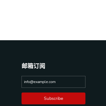
邮箱订阅
Subscribe