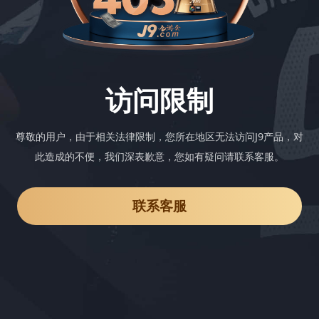
访问限制
尊敬的用户，由于相关法律限制，您所在地区无法访问J9产品，对
此造成的不便，我们深表歉意，您如有疑问请联系客服。
联系客服